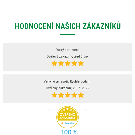
HODNOCENÍ NAŠICH ZÁKAZNÍKŮ
Dobrý sortiment.
Ověřený zákazník, před 3 dny
Velký výběr zboží. Rychlé dodání.
Ověřený zákazník, 29. 7. 2026