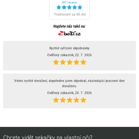
Najdete nás také na:
Rychlé vyřízení objednávky.
Ověřený zákazník, 22. 7. 2026
Velmi rychlé doručení, dopoledne jsem objednal, následující pracovní den
doručeno.
Ověřený zákazník, 20. 7. 2026
Chcete vidět sekačky na vlastní oči?