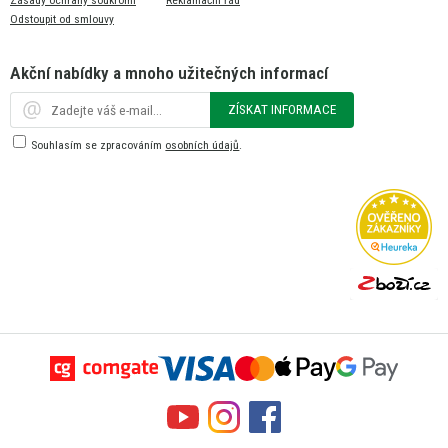
Odstoupit od smlouvy
Akční nabídky a mnoho užitečných informací
ZÍSKAT INFORMACE
Souhlasím se zpracováním
osobních údajů
.