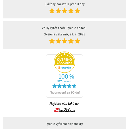
Ověřený zákazník, před 3 dny
Velký výběr zboží. Rychlé dodání.
Ověřený zákazník, 29. 7. 2026
Najdete nás také na:
Rychlé vyřízení objednávky.