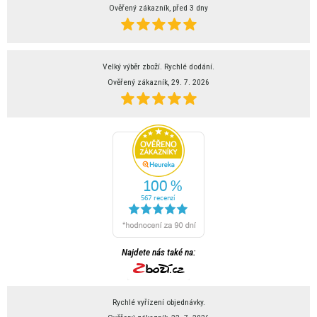
Ověřený zákazník, před 3 dny
Velký výběr zboží. Rychlé dodání.
Ověřený zákazník, 29. 7. 2026
Najdete nás také na:
Rychlé vyřízení objednávky.