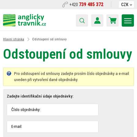
739 485 372
+420
CZK
Hlavní stránka
Odstoupení od smlouvy
Odstoupení od smlouvy
Pro odstoupení od smlouvy zadejte prosím číslo objednávky a e-mail
uveden při vytvoření dané objednávky.
Zadejte identifikační údaje objednávky:
Číslo objednávky:
E-mail: