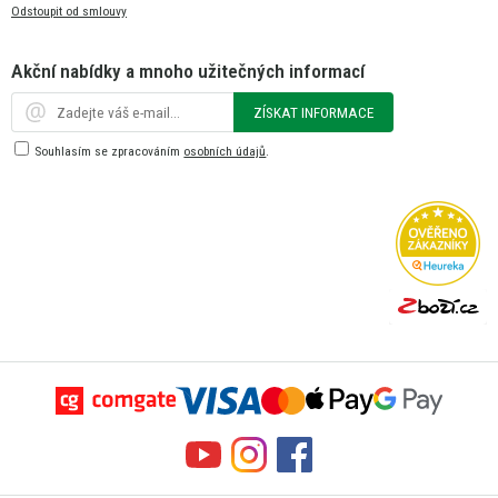
Odstoupit od smlouvy
Akční nabídky a mnoho užitečných informací
ZÍSKAT INFORMACE
Souhlasím se zpracováním
osobních údajů
.