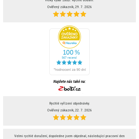
Ověřený zákazník, 29. 7. 2026
Najdete nás také na:
Rychlé vyřízení objednávky.
Ověřený zákazník, 22. 7. 2026
Velmi rychlé doručení, dopoledne jsem objednal, následující pracovní den