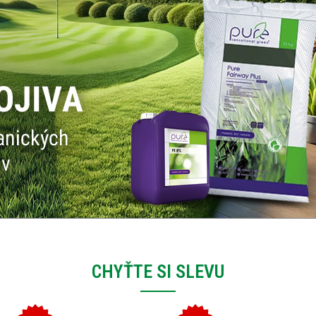
CHYŤTE SI SLEVU