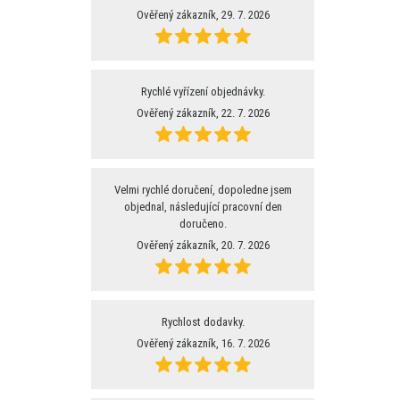
Ověřený zákazník, 29. 7. 2026
Rychlé vyřízení objednávky.
Ověřený zákazník, 22. 7. 2026
Velmi rychlé doručení, dopoledne jsem
objednal, následující pracovní den
doručeno.
Ověřený zákazník, 20. 7. 2026
Rychlost dodavky.
Ověřený zákazník, 16. 7. 2026