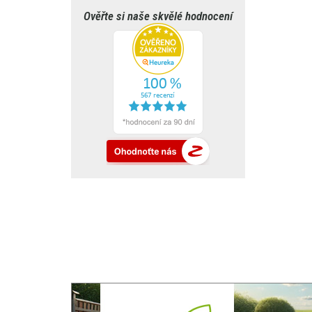
Ověřte si naše skvělé hodnocení