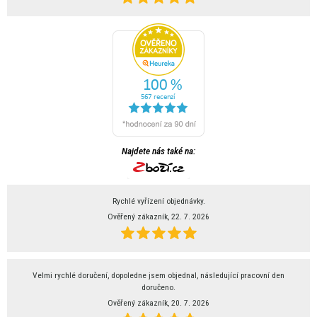
Najdete nás také na:
Rychlé vyřízení objednávky.
Ověřený zákazník, 22. 7. 2026
Velmi rychlé doručení, dopoledne jsem objednal, následující pracovní den
doručeno.
Ověřený zákazník, 20. 7. 2026