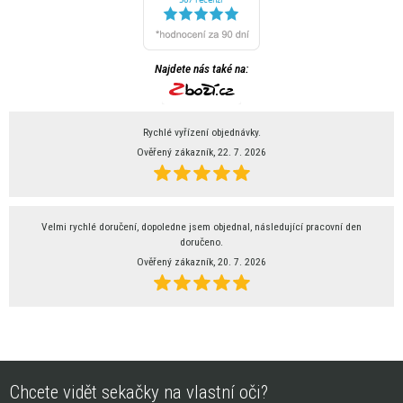
Najdete nás také na:
Rychlé vyřízení objednávky.
Ověřený zákazník, 22. 7. 2026
Velmi rychlé doručení, dopoledne jsem objednal, následující pracovní den
doručeno.
Ověřený zákazník, 20. 7. 2026
Chcete vidět sekačky na vlastní oči?