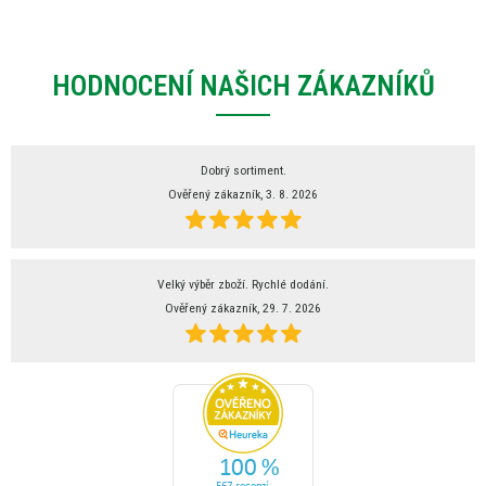
HODNOCENÍ NAŠICH ZÁKAZNÍKŮ
Dobrý sortiment.
Ověřený zákazník, 3. 8. 2026
Velký výběr zboží. Rychlé dodání.
Ověřený zákazník, 29. 7. 2026