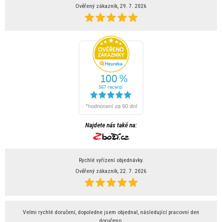
Ověřený zákazník, 29. 7. 2026
Najdete nás také na:
Rychlé vyřízení objednávky.
Ověřený zákazník, 22. 7. 2026
Velmi rychlé doručení, dopoledne jsem objednal, následující pracovní den
doručeno.