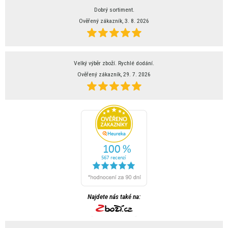
Dobrý sortiment.
Ověřený zákazník, 3. 8. 2026
Velký výběr zboží. Rychlé dodání.
Ověřený zákazník, 29. 7. 2026
Najdete nás také na: