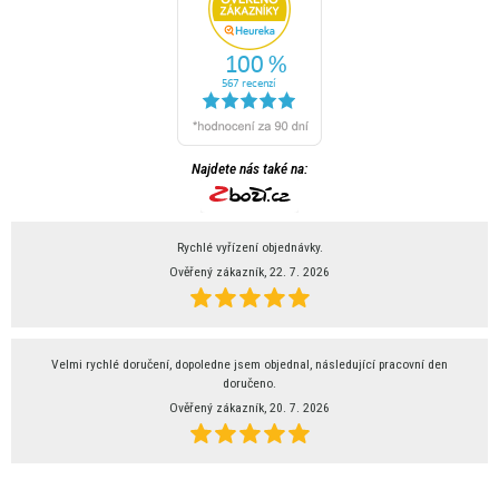
Najdete nás také na:
Rychlé vyřízení objednávky.
Ověřený zákazník, 22. 7. 2026
Velmi rychlé doručení, dopoledne jsem objednal, následující pracovní den
doručeno.
Ověřený zákazník, 20. 7. 2026