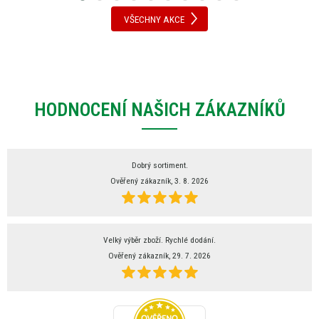
VŠECHNY AKCE
HODNOCENÍ NAŠICH ZÁKAZNÍKŮ
Dobrý sortiment.
Ověřený zákazník, 3. 8. 2026
Velký výběr zboží. Rychlé dodání.
Ověřený zákazník, 29. 7. 2026