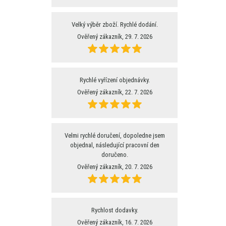
Velký výběr zboží. Rychlé dodání.
Ověřený zákazník, 29. 7. 2026
Rychlé vyřízení objednávky.
Ověřený zákazník, 22. 7. 2026
Velmi rychlé doručení, dopoledne jsem
objednal, následující pracovní den
doručeno.
Ověřený zákazník, 20. 7. 2026
Rychlost dodavky.
Ověřený zákazník, 16. 7. 2026