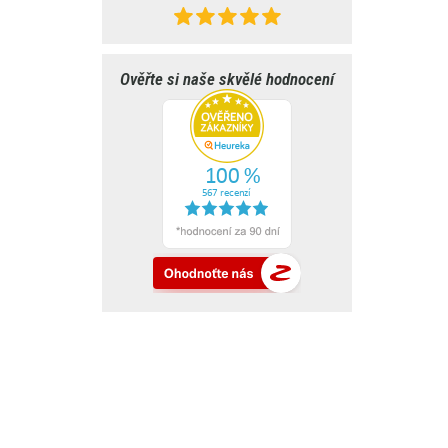
Ověřte si naše skvělé hodnocení