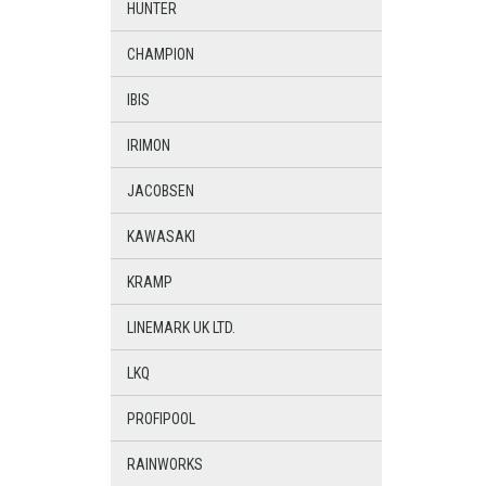
HUNTER
CHAMPION
IBIS
IRIMON
JACOBSEN
KAWASAKI
KRAMP
LINEMARK UK LTD.
LKQ
PROFIPOOL
RAINWORKS