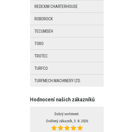
REDEXIM CHARTERHOUSE
ROBOROCK
TECUMSEH
TORO
TROTEC
TURFCO
TURFMECH MACHINERY LTD.
Hodnocení našich zákazníků
Dobrý sortiment.
Ověřený zákazník, 3. 8. 2026