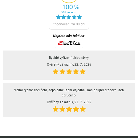
Najdete nás také na:
Rychlé vyřízení objednávky.
Ověřený zákazník, 22. 7. 2026
Velmi rychlé doručení, dopoledne jsem objednal, následující pracovní den
doručeno.
Ověřený zákazník, 20. 7. 2026