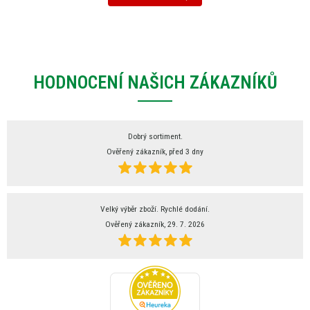
HODNOCENÍ NAŠICH ZÁKAZNÍKŮ
Dobrý sortiment.
Ověřený zákazník, před 3 dny
Velký výběr zboží. Rychlé dodání.
Ověřený zákazník, 29. 7. 2026