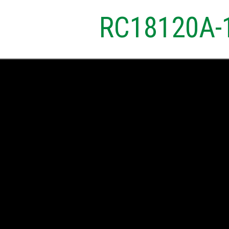
RC18120A-