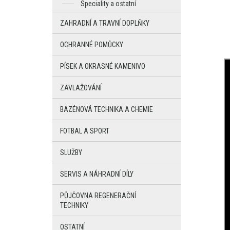
Speciality a ostatní
ZAHRADNÍ A TRAVNÍ DOPLŇKY
OCHRANNÉ POMŮCKY
PÍSEK A OKRASNÉ KAMENIVO
ZAVLAŽOVÁNÍ
BAZÉNOVÁ TECHNIKA A CHEMIE
FOTBAL A SPORT
SLUŽBY
SERVIS A NÁHRADNÍ DÍLY
PŮJČOVNA REGENERAČNÍ
TECHNIKY
OSTATNÍ