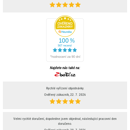
Najdete nás také na:
Rychlé vyřízení objednávky.
Ověřený zákazník, 22. 7. 2026
Velmi rychlé doručení, dopoledne jsem objednal, následující pracovní den
doručeno.
Ověřený zákazník, 20. 7. 2026