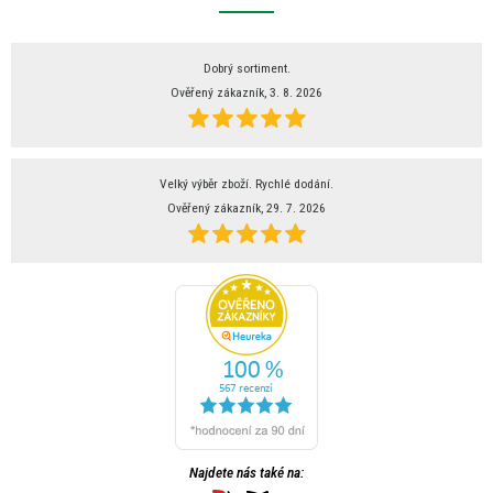
Dobrý sortiment.
Ověřený zákazník, 3. 8. 2026
Velký výběr zboží. Rychlé dodání.
Ověřený zákazník, 29. 7. 2026
Najdete nás také na: