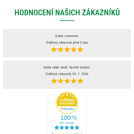
HODNOCENÍ NAŠICH ZÁKAZNÍKŮ
Dobrý sortiment.
Ověřený zákazník, před 3 dny
Velký výběr zboží. Rychlé dodání.
Ověřený zákazník, 29. 7. 2026