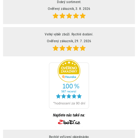
Dobrý sortiment.
Ověřený zákazník, 3. 8. 2026
Velký výběr zboží. Rychlé dodání.
Ověřený zákazník, 29. 7. 2026
Najdete nás také na:
Rychlé vyřízení objednávky.