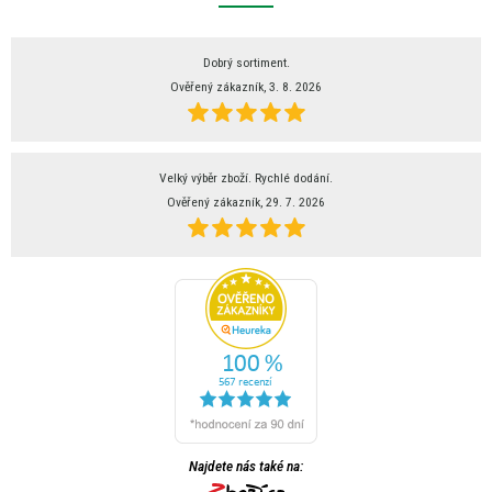
Dobrý sortiment.
Ověřený zákazník, 3. 8. 2026
Velký výběr zboží. Rychlé dodání.
Ověřený zákazník, 29. 7. 2026
Najdete nás také na: