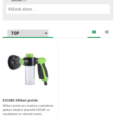
Skladem
ESCUBE Stříkací pistole
Stříkací pistole pro snadnou a pohodlnou
aplikaci tekutých přípravků ESCUBE se
zásobníkem na zahradní hadici.