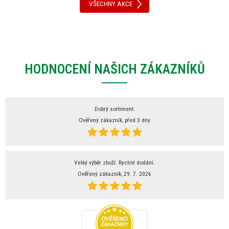
VŠECHNY AKCE
HODNOCENÍ NAŠICH ZÁKAZNÍKŮ
Dobrý sortiment.
Ověřený zákazník, před 3 dny
Velký výběr zboží. Rychlé dodání.
Ověřený zákazník, 29. 7. 2026