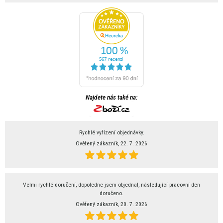
Najdete nás také na:
Rychlé vyřízení objednávky.
Ověřený zákazník, 22. 7. 2026
Velmi rychlé doručení, dopoledne jsem objednal, následující pracovní den
doručeno.
Ověřený zákazník, 20. 7. 2026