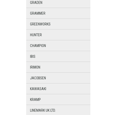
GRADEN
GRAMMER
GREENWORKS
HUNTER
CHAMPION
IBIS
IRIMON
JACOBSEN
KAWASAKI
KRAMP
LINEMARK UK LTD.