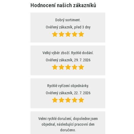
Hodnocení našich zákazníků
Dobrý sortiment.
Ověřený zákazník, před 3 dny
Velký výběr zboží. Rychlé dodání.
Ověřený zákazník, 29. 7. 2026
Rychlé vyřízení objednávky.
Ověřený zákazník, 22. 7. 2026
Velmi rychlé doručení, dopoledne jsem
objednal, následující pracovní den
doručeno.