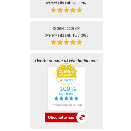
Ověřený zákazník, 20. 7. 2026
Rychlost dodavky.
Ověřený zákazník, 16. 7. 2026
Ověřte si naše skvělé hodnocení