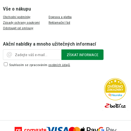
Vše o nákupu
Obchodní podmínky
Doprava a platba
Zásady ochrany soukromí
Reklamační řád
Odstoupit od smlouvy
Akční nabídky a mnoho užitečných informací
ZÍSKAT INFORMACE
Souhlasím se zpracováním
osobních údajů
.