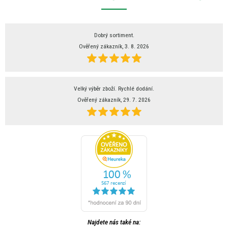
Dobrý sortiment.
Ověřený zákazník, 3. 8. 2026
Velký výběr zboží. Rychlé dodání.
Ověřený zákazník, 29. 7. 2026
Najdete nás také na: