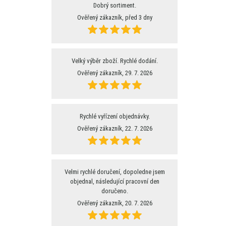
Dobrý sortiment.
Ověřený zákazník, před 3 dny
Velký výběr zboží. Rychlé dodání.
Ověřený zákazník, 29. 7. 2026
Rychlé vyřízení objednávky.
Ověřený zákazník, 22. 7. 2026
Velmi rychlé doručení, dopoledne jsem
objednal, následující pracovní den
doručeno.
Ověřený zákazník, 20. 7. 2026