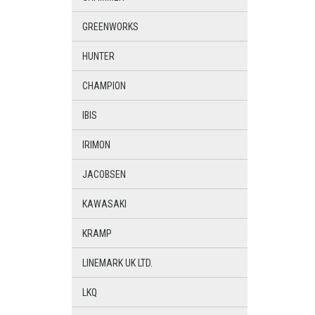
GREENWORKS
HUNTER
CHAMPION
IBIS
IRIMON
JACOBSEN
KAWASAKI
KRAMP
LINEMARK UK LTD.
LKQ