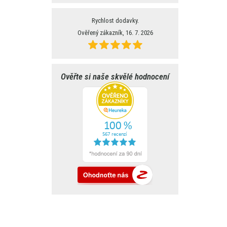
Rychlost dodavky.
Ověřený zákazník, 16. 7. 2026
Ověřte si naše skvělé hodnocení