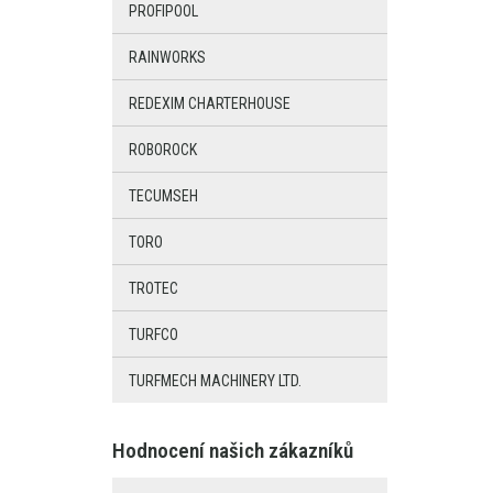
PROFIPOOL
RAINWORKS
REDEXIM CHARTERHOUSE
ROBOROCK
TECUMSEH
TORO
TROTEC
TURFCO
TURFMECH MACHINERY LTD.
Hodnocení našich zákazníků