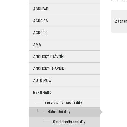
AGRI-FAB
AGRO CS
Záznamy
AGROBIO
AMA
ANGLICKÝ TRÁVNÍK
ANGLICKY-TRAVNIK
AUTO-MOW
BERNHARD
Servis a náhradní díly
Náhradní díly
Ostatní náhradní díly