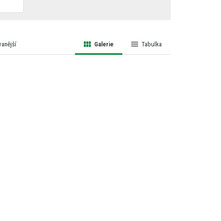
anější
Galerie
Tabulka