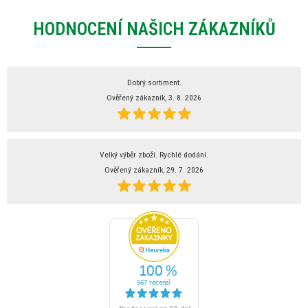
HODNOCENÍ NAŠICH ZÁKAZNÍKŮ
Dobrý sortiment.
Ověřený zákazník, 3. 8. 2026
Velký výběr zboží. Rychlé dodání.
Ověřený zákazník, 29. 7. 2026