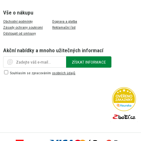
Vše o nákupu
Obchodní podmínky
Doprava a platba
Zásady ochrany soukromí
Reklamační řád
Odstoupit od smlouvy
Akční nabídky a mnoho užitečných informací
ZÍSKAT INFORMACE
Souhlasím se zpracováním
osobních údajů
.