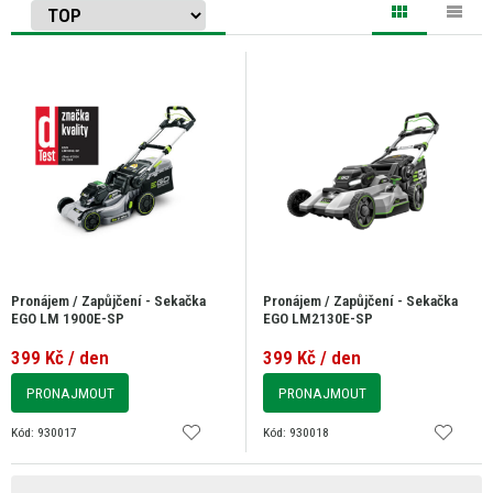
Pronájem / Zapůjčení - Sekačka
Pronájem / Zapůjčení - Sekačka
EGO LM 1900E-SP
EGO LM2130E-SP
399 Kč / den
399 Kč / den
PRONAJMOUT
PRONAJMOUT
Kód: 930017
Kód: 930018