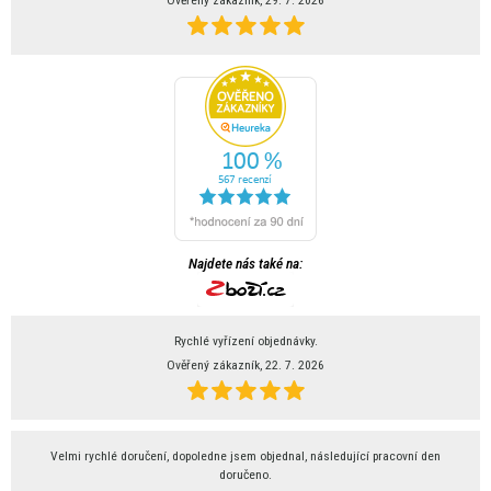
Najdete nás také na:
Rychlé vyřízení objednávky.
Ověřený zákazník, 22. 7. 2026
Velmi rychlé doručení, dopoledne jsem objednal, následující pracovní den
doručeno.