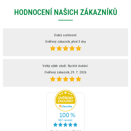
HODNOCENÍ NAŠICH ZÁKAZNÍKŮ
Dobrý sortiment.
Ověřený zákazník, před 3 dny
Velký výběr zboží. Rychlé dodání.
Ověřený zákazník, 29. 7. 2026