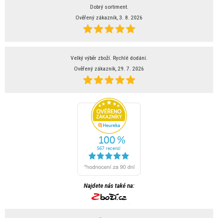
Dobrý sortiment.
Ověřený zákazník, 3. 8. 2026
Velký výběr zboží. Rychlé dodání.
Ověřený zákazník, 29. 7. 2026
Najdete nás také na: