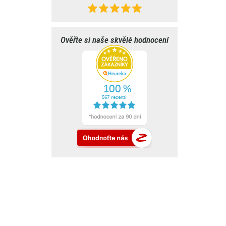
Ověřte si naše skvělé hodnocení