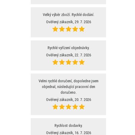
Velký výběr zboží. Rychlé dodání.
Ověřený zákazník, 29. 7. 2026
Rychlé vyřízení objednávky.
Ověřený zákazník, 22. 7. 2026
Velmi rychlé doručení, dopoledne jsem
objednal, následující pracovní den
doručeno.
Ověřený zákazník, 20. 7. 2026
Rychlost dodavky.
Ověřený zákazník, 16. 7. 2026