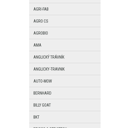
AGRI-FAB
AGRO CS
AGROBIO
AMA
ANGLICKÝ TRÁVNÍK
ANGLICKY-TRAVNIK
AUTO-MOW
BERNHARD
BILLY GOAT
BKT