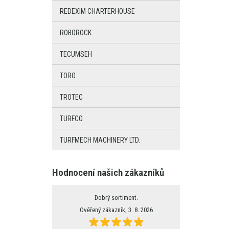
REDEXIM CHARTERHOUSE
ROBOROCK
TECUMSEH
TORO
TROTEC
TURFCO
TURFMECH MACHINERY LTD.
Hodnocení našich zákazníků
Dobrý sortiment.
Ověřený zákazník, 3. 8. 2026