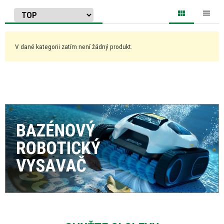
V dané kategorii zatím není žádný produkt.