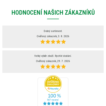
HODNOCENÍ NAŠICH ZÁKAZNÍKŮ
Dobrý sortiment.
Ověřený zákazník, 3. 8. 2026
Velký výběr zboží. Rychlé dodání.
Ověřený zákazník, 29. 7. 2026