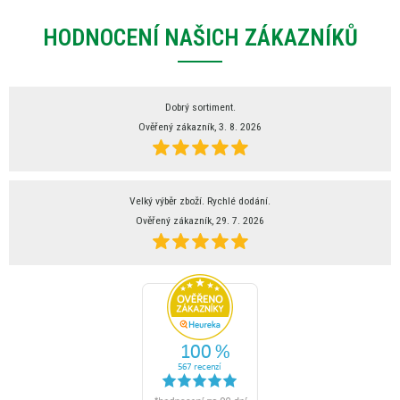
HODNOCENÍ NAŠICH ZÁKAZNÍKŮ
Dobrý sortiment.
Ověřený zákazník, 3. 8. 2026
Velký výběr zboží. Rychlé dodání.
Ověřený zákazník, 29. 7. 2026