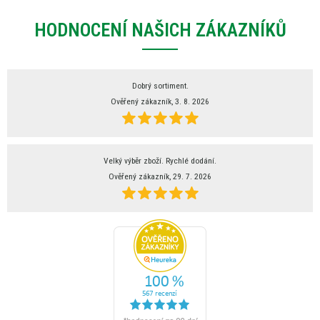
HODNOCENÍ NAŠICH ZÁKAZNÍKŮ
Dobrý sortiment.
Ověřený zákazník, 3. 8. 2026
Velký výběr zboží. Rychlé dodání.
Ověřený zákazník, 29. 7. 2026