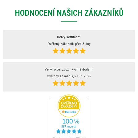
HODNOCENÍ NAŠICH ZÁKAZNÍKŮ
Dobrý sortiment.
Ověřený zákazník, před 3 dny
Velký výběr zboží. Rychlé dodání.
Ověřený zákazník, 29. 7. 2026