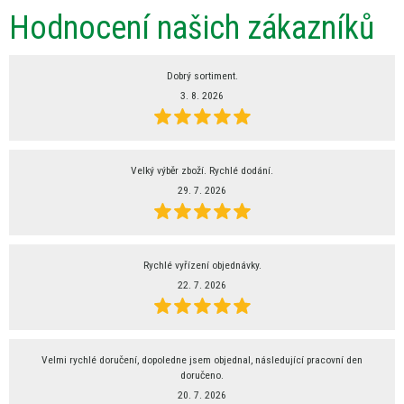
Hodnocení našich zákazníků
Dobrý sortiment.
3. 8. 2026
Velký výběr zboží. Rychlé dodání.
29. 7. 2026
Rychlé vyřízení objednávky.
22. 7. 2026
Velmi rychlé doručení, dopoledne jsem objednal, následující pracovní den
doručeno.
20. 7. 2026