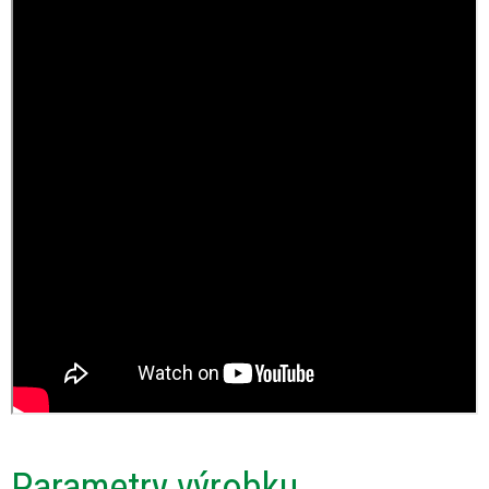
Parametry výrobku