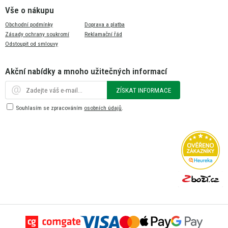
Vše o nákupu
Obchodní podmínky
Doprava a platba
Zásady ochrany soukromí
Reklamační řád
Odstoupit od smlouvy
Akční nabídky a mnoho užitečných informací
ZÍSKAT INFORMACE
Souhlasím se zpracováním
osobních údajů
.