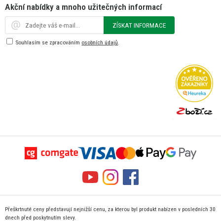
Akční nabídky a mnoho užitečných informací
ZÍSKAT INFORMACE
Souhlasím se zpracováním
osobních údajů
.
Přeškrtnuté ceny představují nejnižší cenu, za kterou byl produkt nabízen v posledních 30
dnech před poskytnutím slevy.