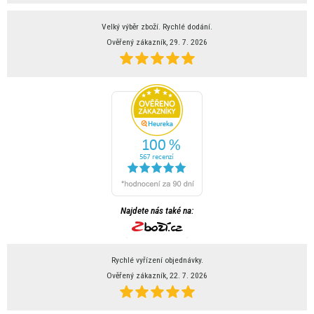
Velký výběr zboží. Rychlé dodání.
Ověřený zákazník, 29. 7. 2026
Najdete nás také na:
Rychlé vyřízení objednávky.
Ověřený zákazník, 22. 7. 2026