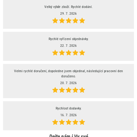
Velký výběr zboží. Rychlé dodání.
29. 7. 2026
Rychlé vyřízení objednávky.
22. 7. 2026
Velmi rychlé doručení, dopoledne jsem objednal, následující pracovní den
doručeno.
20. 7. 2026
Rychlost dodavky.
16. 7. 2026
Dejte nám i Vy své