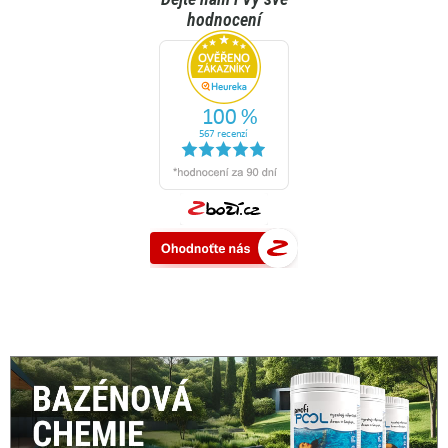
hodnocení