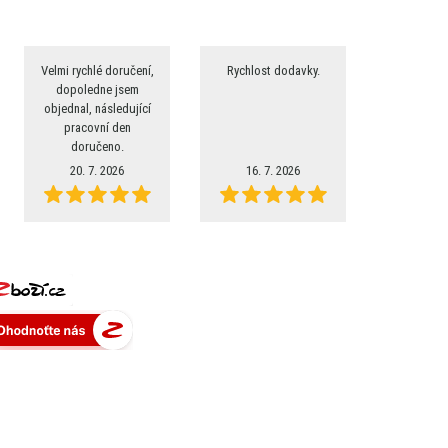
Velmi rychlé doručení,
Rychlost dodavky.
dopoledne jsem
objednal, následující
pracovní den
doručeno.
20. 7. 2026
16. 7. 2026