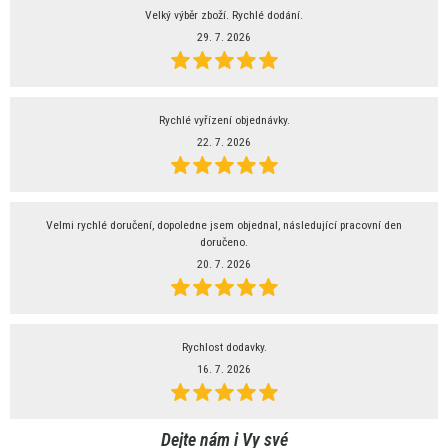
Velký výběr zboží. Rychlé dodání.
29. 7. 2026
Rychlé vyřízení objednávky.
22. 7. 2026
Velmi rychlé doručení, dopoledne jsem objednal, následující pracovní den
doručeno.
20. 7. 2026
Rychlost dodavky.
16. 7. 2026
Dejte nám i Vy své