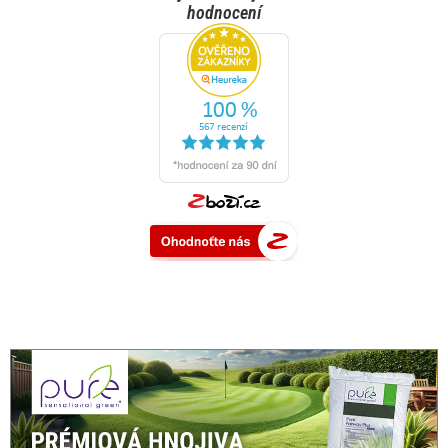
hodnocení