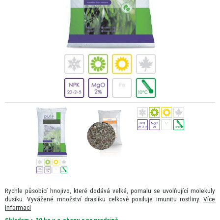
Rychle působící hnojivo, které dodává velké, pomalu se uvolňující molekuly
dusíku. Vyvážené množství draslíku celkově posiluje imunitu rostliny.
Více
informací