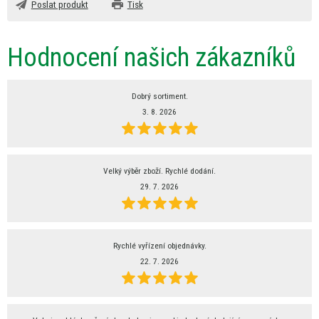
Poslat produkt
Tisk
Hodnocení našich zákazníků
Dobrý sortiment.
3. 8. 2026
Velký výběr zboží. Rychlé dodání.
29. 7. 2026
Rychlé vyřízení objednávky.
22. 7. 2026