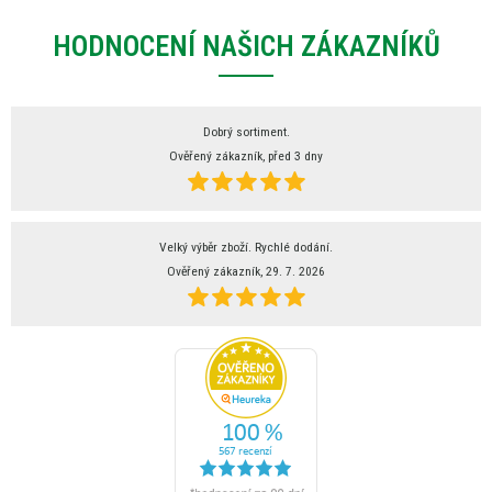
HODNOCENÍ NAŠICH ZÁKAZNÍKŮ
Dobrý sortiment.
Ověřený zákazník, před 3 dny
Velký výběr zboží. Rychlé dodání.
Ověřený zákazník, 29. 7. 2026