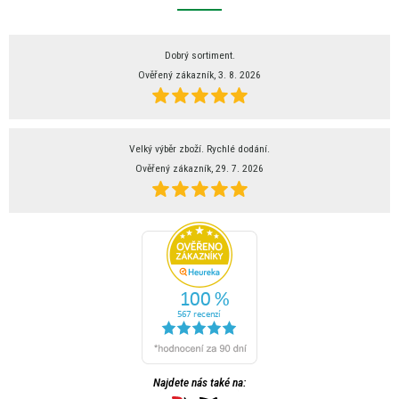
Dobrý sortiment.
Ověřený zákazník, 3. 8. 2026
Velký výběr zboží. Rychlé dodání.
Ověřený zákazník, 29. 7. 2026
Najdete nás také na: