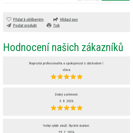
Přidat k oblíbeným
Hlídací pes
Poslat produkt
Tisk
Hodnocení našich zákazníků
Naprostá profesionalita a spokojenost s obchodem !.
včera
Dobrý sortiment.
3. 8. 2026
Velký výběr zboží. Rychlé dodání.
29. 7. 2026