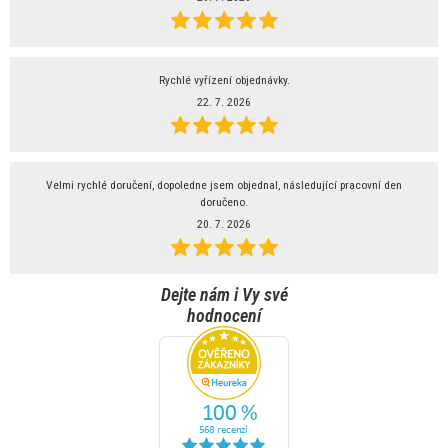
Rychlé vyřízení objednávky.
22. 7. 2026
Velmi rychlé doručení, dopoledne jsem objednal, následující pracovní den
doručeno.
20. 7. 2026
Dejte nám i Vy své
hodnocení