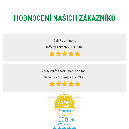
HODNOCENÍ NAŠICH ZÁKAZNÍKŮ
Dobrý sortiment.
Ověřený zákazník, 3. 8. 2026
Velký výběr zboží. Rychlé dodání.
Ověřený zákazník, 29. 7. 2026