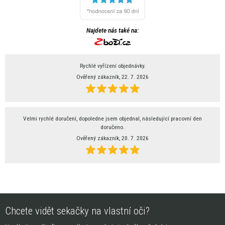
Najdete nás také na:
Rychlé vyřízení objednávky.
Ověřený zákazník, 22. 7. 2026
Velmi rychlé doručení, dopoledne jsem objednal, následující pracovní den
doručeno.
Ověřený zákazník, 20. 7. 2026
Chcete vidět sekačky na vlastní oči?