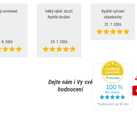
ý sortiment.
Velký výběr zboží.
Rychlé vyřízení
Rychlé dodání.
objednávky.
22. 7. 2026
. 8. 2026
29. 7. 2026
Dejte nám i Vy své
hodnocení