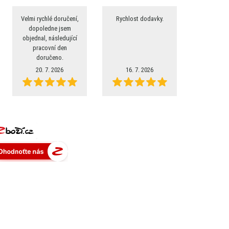
Velmi rychlé doručení,
Rychlost dodavky.
dopoledne jsem
objednal, následující
pracovní den
doručeno.
20. 7. 2026
16. 7. 2026