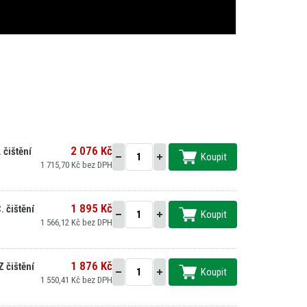
2 076 Kč
 čištění
Koupit
1 715,70 Kč bez DPH
1 895 Kč
 čištění
Koupit
1 566,12 Kč bez DPH
1 876 Kč
 čištění
Koupit
1 550,41 Kč bez DPH