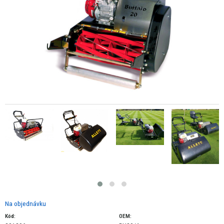
Na objednávku
Kód:
OEM: