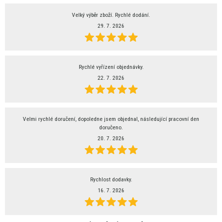
Velký výběr zboží. Rychlé dodání.
29. 7. 2026
Rychlé vyřízení objednávky.
22. 7. 2026
Velmi rychlé doručení, dopoledne jsem objednal, následující pracovní den
doručeno.
20. 7. 2026
Rychlost dodavky.
16. 7. 2026