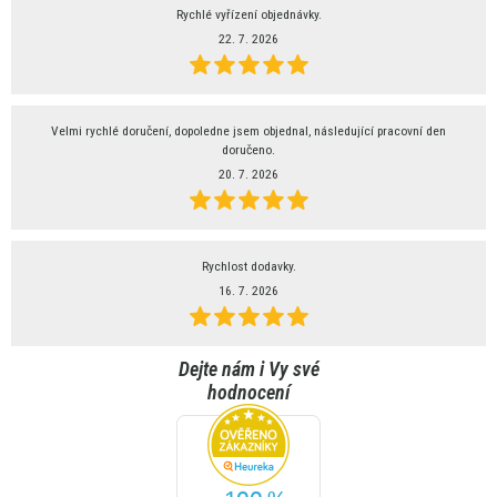
Rychlé vyřízení objednávky.
22. 7. 2026
Velmi rychlé doručení, dopoledne jsem objednal, následující pracovní den
doručeno.
20. 7. 2026
Rychlost dodavky.
16. 7. 2026
Dejte nám i Vy své
hodnocení