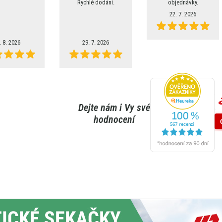
Rychlé dodání.
objednávky.
22. 7. 2026
. 8. 2026
29. 7. 2026
Dejte nám i Vy své
hodnocení