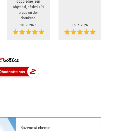
dopoledne jsem
objednal, následující
pracovní den
doručeno.
20. 7. 2026
16. 7. 2026
Bazénová chemie