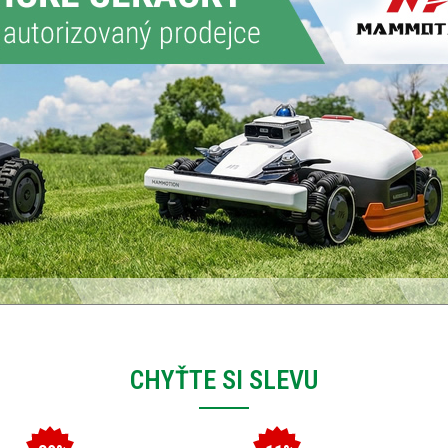
CHYŤTE SI SLEVU