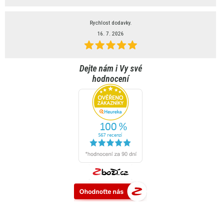
Rychlost dodavky.
16. 7. 2026
Dejte nám i Vy své
hodnocení