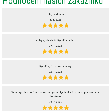
Hodnocení našich zákazníků
Dobrý sortiment.
3. 8. 2026
Velký výběr zboží. Rychlé dodání.
29. 7. 2026
Rychlé vyřízení objednávky.
22. 7. 2026
Velmi rychlé doručení, dopoledne jsem objednal, následující pracovní den
doručeno.
20. 7. 2026