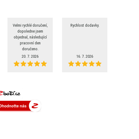
Velmi rychlé doručení,
Rychlost dodavky.
dopoledne jsem
objednal, následující
pracovní den
doručeno.
20. 7. 2026
16. 7. 2026